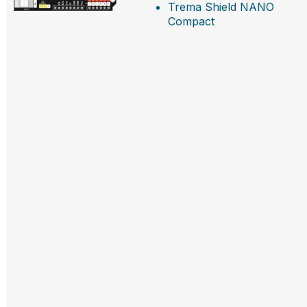
Trema Shield NANO
Compact