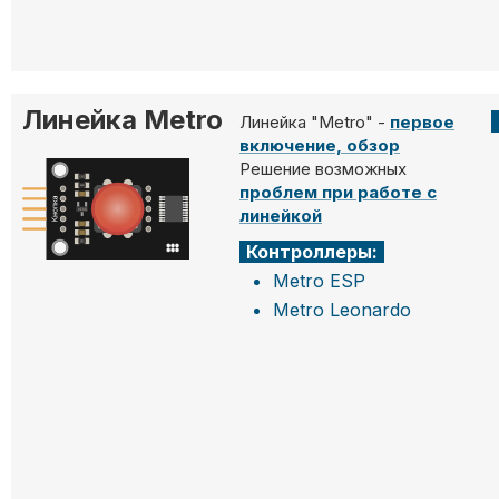
Линейка Metro
Линейка "Metro" -
первое
включение, обзор
Решение возможных
проблем при работе с
линейкой
Контроллеры:
Metro ESP
Metro Leonardo