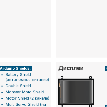
Дисплеи
Arduino Shields:
Battery Shield
(автономное питание)
Double Shield
Monster Moto Shield
Motor Shield (2 канала)
Multi Servo Shield (на