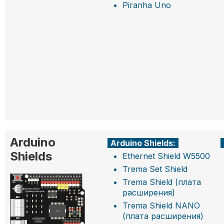
Piranha Uno
Arduino
Arduino Shields:
Shields
Ethernet Shield W5500
Trema Set Shield
Trema Shield (плата
расширения)
Trema Shield NANO
(плата расширения)