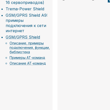
16 сервоприводов)
Trema-Power Shield
GSM/GPRS Shield A9:
примеры
подключения к сети
интернет
GSM/GPRS Shield
Описание, примеры
подключения, функции,
библиотека
Примеры АТ-команд
Описание АТ-команд