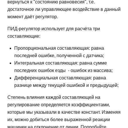
вернуться к "состоянию равновесия", т.е.
достаточное ли управляющее воздействие в данный
момент даёт регулятор.
ПИД-регулятор использует для расчёта три
составляющие:
Пропорциональная составляющая: равна
последней ошибке, полученной с датчика;
Интегральная составляющая: равна сумме
последних ошибок езды - ошибок из массива;
Дифференциальная составляющая: равна
разнице между текущей ошибкой и предыдущей;
Степень влияния каждой составляющей на
регулирование определяется коэффициентами,
которые мы указывали в качестве констант. Изменяя
их, можно добиться более выраженной реакции
машинки на отклонение от линии. Попробуйте