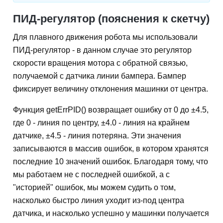
ПИД-регулятор (пояснения к скетчу)
Для плавного движения робота мы использовали
ПИД-регулятор - в данном случае это регулятор
скорости вращения мотора с обратной связью,
получаемой с датчика линии бампера. Бампер
фиксирует величину отклонения машинки от центра.
Функция getErrPID() возвращает ошибку от 0 до ±4.5,
где 0 - линия по центру, ±4.0 - линия на крайнем
датчике, ±4.5 - линия потеряна. Эти значения
записываются в массив ошибок, в котором хранятся
последние 10 значений ошибок. Благодаря тому, что
мы работаем не с последней ошибкой, а с
"историей" ошибок, мы можем судить о том,
насколько быстро линия уходит из-под центра
датчика, и насколько успешно у машинки получается