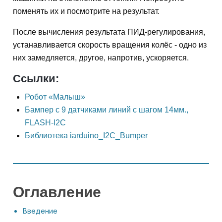
поменять их и посмотрите на результат.
После вычисления результата ПИД-регулирования,
устанавливается скорость вращения колёс - одно из
них замедляется, другое, напротив, ускоряется.
Ссылки:
Робот «Малыш»
Бампер с 9 датчиками линий с шагом 14мм.,
FLASH-I2C
Библиотека iarduino_I2C_Bumper
Оглавление
Введение