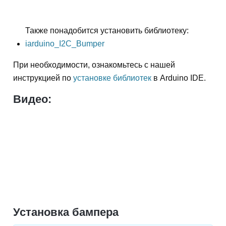
Также понадобится установить библиотеку:
iarduino_I2C_Bumper
При необходимости, ознакомьтесь с нашей
инструкцией по
установке библиотек
в Arduino IDE.
Видео:
Установка бампера