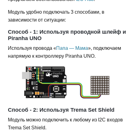
Модуль удобно подключать 3 способами, в
зависимости от ситуации:
Способ - 1: Используя проводной шлейф и
Piranha UNO
Используя провода «
Папа — Мама
», подключаем
напрямую к контроллеру Piranha UNO.
Способ - 2: Используя Trema Set Shield
Модуль можно подключить к любому из I2C входов
Trema Set Shield.