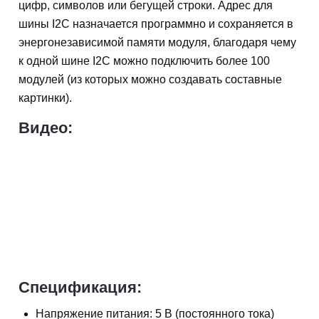
цифр, символов или бегущей строки. Адрес для
шины I2C назначается программно и сохраняется в
энергонезависимой памяти модуля, благодаря чему
к одной шине I2C можно подключить более 100
модулей (из которых можно создавать составные
картинки).
Видео:
Спецификация:
Напряжение питания: 5 В (постоянного тока)