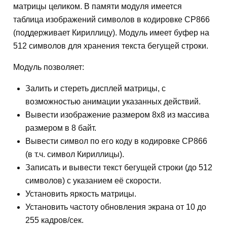
матрицы целиком. В памяти модуля имеется
таблица изображений символов в кодировке CP866
(поддерживает Кириллицу). Модуль имеет буфер на
512 символов для хранения текста бегущей строки.
Модуль позволяет:
Залить и стереть дисплей матрицы, с
возможностью анимации указанных действий.
Вывести изображение размером 8x8 из массива
размером в 8 байт.
Вывести символ по его коду в кодировке CP866
(в т.ч. символ Кириллицы).
Записать и вывести текст бегущей строки (до 512
символов) с указанием её скорости.
Установить яркость матрицы.
Установить частоту обновления экрана от 10 до
255 кадров/сек.