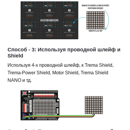
Способ - 3: Используя проводной шлейф и
Shield
Используя 4-х проводной шлейф, к Trema Shield,
Trema-Power Shield, Motor Shield, Trema Shield
NANO и тд.