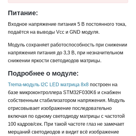
Питание:
Входное напряжение питания 5 В постоянного тока,
подаётся на выводы Vсс и GND модуля.
Модуль сохраняет работоспособность при снижении
напряжения питания до 3,3 В, при незначительном
снижении яркости светодиодов матрицы.
Подробнее о модуле:
Trema-модуль I2C LED матрица 8x8
построен на
базе микроконтроллера STM32F030K6 и снабжен
собственным стабилизатором напряжения. Модуль
отрисовывает изображение последовательно
включая по одному светодиоду матрицы с частотой
100 кадров/сек. При такой частоте глаз не замечает
мерцаний светодиодов и видит всё изображение