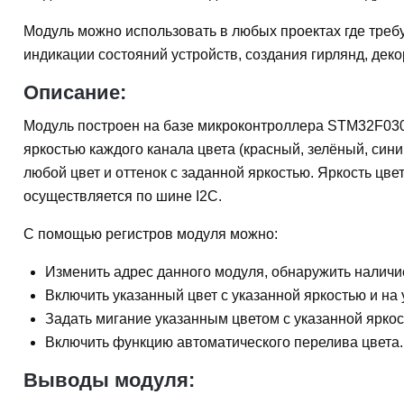
Модуль можно использовать в любых проектах где требу
индикации состояний устройств, создания гирлянд, декор
Описание:
Модуль построен на базе микроконтроллера STM32F03
яркостью каждого канала цвета (красный, зелёный, син
любой цвет и оттенок с заданной яркостью. Яркость цве
осуществляется по шине I2C.
С помощью регистров модуля можно:
Изменить адрес данного модуля, обнаружить наличи
Включить указанный цвет с указанной яркостью и на
Задать мигание указанным цветом с указанной яркос
Включить функцию автоматического перелива цвета.
Выводы модуля: