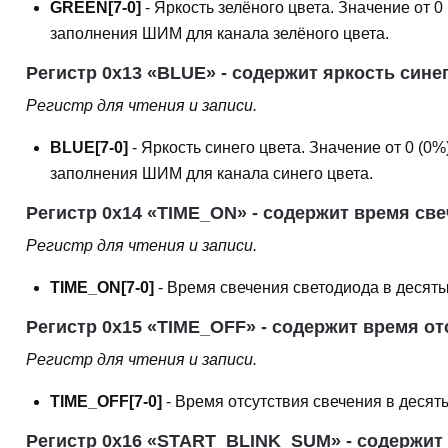
GREEN[7-0]
- Яркость зелёного цвета. Значение от 
заполнения ШИМ для канала зелёного цвета.
Регистр 0x13 «BLUE» - содержит яркость синег
Регистр для чтения и записи.
BLUE[7-0]
- Яркость синего цвета. Значение от 0 (0
заполнения ШИМ для канала синего цвета.
Регистр 0x14 «TIME_ON» - содержит время св
Регистр для чтения и записи.
TIME_ON[7-0]
- Время свечения светодиода в десятых д
Регистр 0x15 «TIME_OFF» - содержит время от
Регистр для чтения и записи.
TIME_OFF[7-0]
- Время отсутствия свечения в десятых 
Регистр 0x16 «START_BLINK_SUM» - содержит 