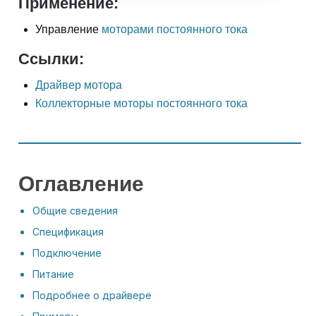
Применение:
Управление
моторами постоянного тока
Ссылки:
Драйвер мотора
Коллекторные моторы постоянного тока
Оглавление
Общие сведения
Спецификация
Подключение
Питание
Подробнее о драйвере