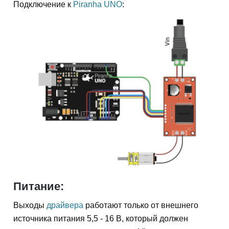
Подключение к
Piranha UNO
:
Питание:
Выходы
драйвера
работают только от внешнего
источника питания 5,5 - 16 В, который должен