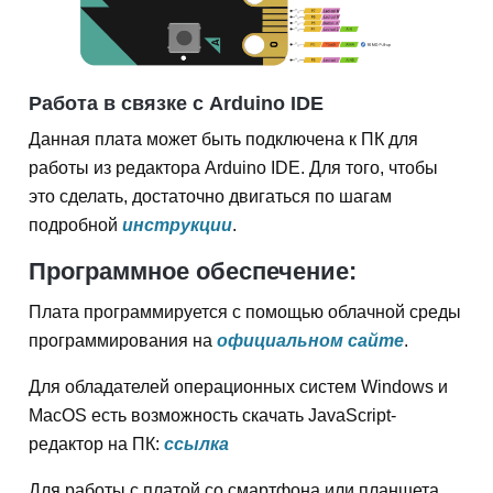
Работа в связке с Arduino IDE
Данная плата может быть подключена к ПК для
работы из редактора Arduino IDE. Для того, чтобы
это сделать, достаточно двигаться по шагам
подробной
инструкции
.
Программное обеспечение:
Плата программируется с помощью облачной среды
программирования на
официальном сайте
.
Для обладателей операционных систем Windows и
MacOS есть возможность скачать JavaScript-
редактор на ПК:
ссылка
Для работы с платой со смартфона или планшета