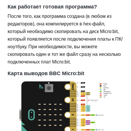
Как работает готовая программа?
После того, как программа создана (в любом из
редакторов), она компилируется в hex-файл,
который необходимо скопировать на диск Micro:bit,
который появляется после подключения платы к ПК/
ноутбуку. При необходимости, вы можете
скопировать один и тот же файл сразу на несколько
подключенных плат Micro:bit.
Карта выводов BBC Micro:bit