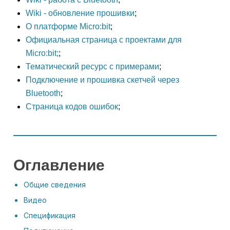
Wiki - обновление прошивки
;
О платформе Micro:bit
;
Официальная страница с проектами для
Micro:bit;
;
Тематический ресурс с примерами
;
Подключение и прошивка скетчей через
Bluetooth
;
Страница кодов ошибок
;
Оглавление
Общие сведения
Видео
Спецификация