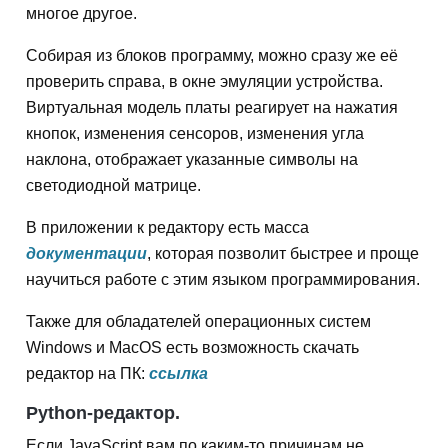
многое другое.
Собирая из блоков программу, можно сразу же её
проверить справа, в окне эмуляции устройства.
Виртуальная модель платы реагирует на нажатия
кнопок, изменения сенсоров, изменения угла
наклона, отображает указанные символы на
светодиодной матрице.
В приложении к редактору есть масса
документации
, которая позволит быстрее и проще
научиться работе с этим языком программирования.
Также для обладателей операционных систем
Windows и MacOS есть возможность скачать
редактор на ПК:
ссылка
Python-редактор.
Если JavaScript вам по каким-то причинам не