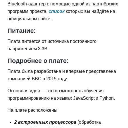
Bluetooth-адаптер с помощью одной из партнёрских
программ проекта,
список
которых вы найдёте на
официальном сайте.
Питание:
Плата питается от источника постоянного
напряжением 3.3В.
Подробнее о плате:
Плата была разработана и впервые представлена
компанией BBC в 2015 году.
Основная идея — это возможность обучения
программированию на языках JavaScript и Python.
На плате расположены:
2 встроенных процессора
(обработка