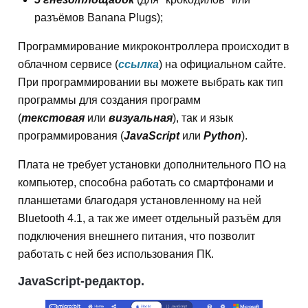
разъёмов Banana Plugs);
Программирование микроконтроллера происходит в
облачном сервисе (
ссылка
) на официальном сайте.
При программировании вы можете выбрать как тип
программы для создания программ
(
текстовая
или
визуальная
), так и язык
программирования (
JavaScript
или
Python
).
Плата не требует установки дополнительного ПО на
компьютер, способна работать со смартфонами и
планшетами благодаря установленному на ней
Bluetooth 4.1, а так же имеет отдельный разъём для
подключения внешнего питания, что позволит
работать с ней без использования ПК.
JavaScript-редактор.