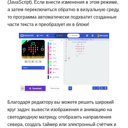
(JavaScript). Если внести изменения в этом режиме,
а затем переключиться обратно в визуальную среду,
то программа автоматически подхватит созданные
части текста и преобразует их в блоки!
Благодаря редактору вы можете решить широкий
круг задач: вывести изображения и анимацию на
светодиодную матрицу, отобразить направления
севера, создать таймер или электронный счётчик и