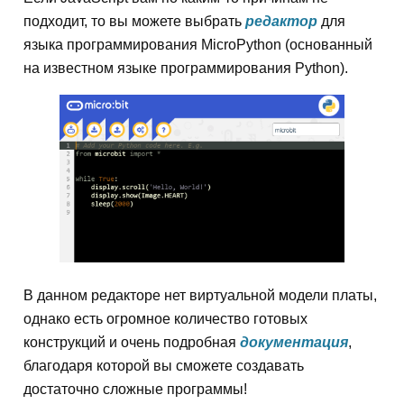
подходит, то вы можете выбрать
редактор
для
языка программирования MicroPython (основанный
на известном языке программирования Python).
В данном редакторе нет виртуальной модели платы,
однако есть огромное количество готовых
конструкций и очень подробная
документация
,
благодаря которой вы сможете создавать
достаточно сложные программы!