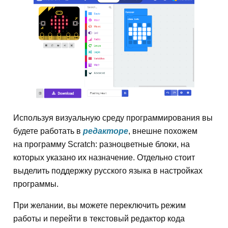
Используя визуальную среду программирования вы
будете работать в
редакторе
, внешне похожем
на программу Scratch: разноцветные блоки, на
которых указано их назначение. Отдельно стоит
выделить поддержку русского языка в настройках
программы.
При желании, вы можете переключить режим
работы и перейти в текстовый редактор кода