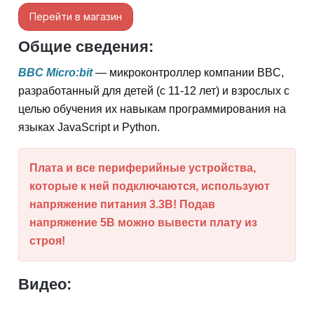
Перейти в магазин
Общие сведения:
BBC Micro:bit
— микроконтроллер компании BBC,
разработанный для детей (с 11-12 лет) и взрослых с
целью обучения их навыкам программирования на
языках JavaScript и Python.
Плата и все периферийные устройства,
которые к ней подключаются, используют
напряжение питания 3.3В! Подав
напряжение 5В можно вывести плату из
строя!
Видео: