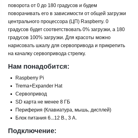
поворота от 0 до 180 градусов и будем
поворачивать его в зависимости от общей загрузки
центрального процессора (ЦП) Raspberry. 0
градусов будет соответствовать 0% загрузки, а 180
градусов 100% загрузки. Для красоты можно
нарисовать шкалу для сервопривода и прикрепить
на качалку сервопривода стрелку.
Нам понадобится:
Raspberry Pi
Trema+Expander Hat
Сервопривод
SD карта не менее 8 ГБ
Периферия (Клавиатура, мышь, дисплей)
Блок питания 6...12 В., 3 А.
Подключение: