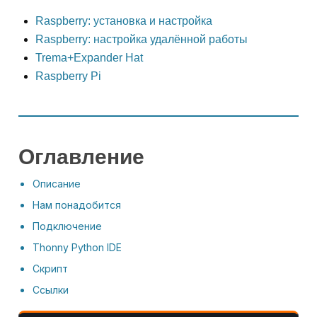
Raspberry: установка и настройка
Raspberry: настройка удалённой работы
Trema+Expander Hat
Raspberry Pi
Оглавление
Описание
Нам понадобится
Подключение
Thonny Python IDE
Скрипт
Ссылки