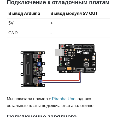
Подключение к отладочным платам
Вывод Arduino
Вывод модуля 5V OUT
5V
+
GND
-
Мы показали пример с
Piranha Uno
, однако
остальные платы подключаются аналогично.
Подключение зарядного