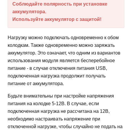
Соблюдайте полярность при установке
аккумулятора.
Используйте аккумулятор с защитой!
Нагрузку можно подключать одновременно к обом
колодкам. Также одновременно можно заряжать
аккумулятор. Это означает, что одним из вариантов
использования модуля является бесперебойное
питание - в случае отключения питания USB,
подключенная нагрузка продолжит получать
питание от аккумулятора.
Будьте внимательны при настройке напряжения
питания на колодке 5-12В. В случае, если
подключенная нагрузка не рассчитана на 12В,
необходимо настраивать напряжение при
отключенной нагрузке, чтобы случайно не подать на