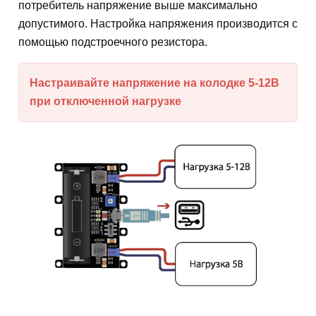
потребитель напряжение выше максимально
допустимого. Настройка напряжения производится с
помощью подстроечного резистора.
Настраивайте напряжение на колодке 5-12В
при отключенной нагрузке