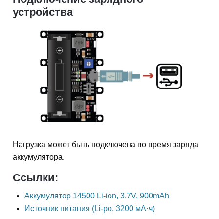
устройства
Нагрузка может быть подключена во время заряда
аккумулятора.
Ссылки:
Аккумулятор 14500 Li-ion, 3.7V, 900mAh
Источник питания (Li-po, 3200 мА·ч)