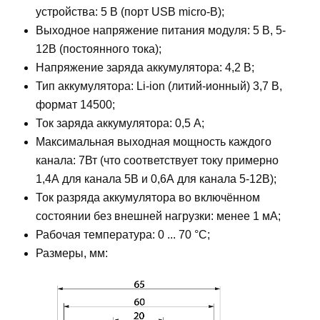
устройства: 5 В (порт USB micro-B);
Выходное напряжение питания модуля: 5 В, 5-
12В (постоянного тока);
Напряжение заряда аккумулятора: 4,2 В;
Тип аккумулятора: Li-ion (литий-ионный) 3,7 В,
формат 14500;
Ток заряда аккумулятора: 0,5 А;
Максимальная выходная мощность каждого
канала: 7Вт (что соответствует току примерно
1,4А для канала 5В и 0,6А для канала 5-12В);
Ток разряда аккумулятора во включённом
состоянии без внешней нагрузки: менее 1 мА;
Рабочая температура: 0 ... 70 °С;
Размеры, мм: