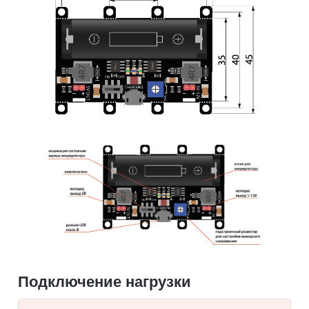
Подключение нагрузки