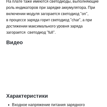
На плате таже имеются светодиоды, выполняющие
роль индикаторов при зарядке аккумулятора. При
включении модуля загорается светодиод "on",
в процессе заряда горит светодиод "char", а при
достижении максимального уровня заряда
загорается светодиод "full".
Видео
Характеристики
Входное напряжение питания зарядного