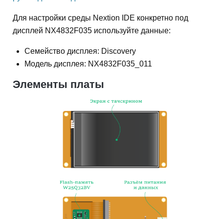
Для настройки среды Nextion IDE конкретно под
дисплей NX4832F035 используйте данные:
Семейство дисплея: Discovery
Модель дисплея: NX4832F035_011
Элементы платы