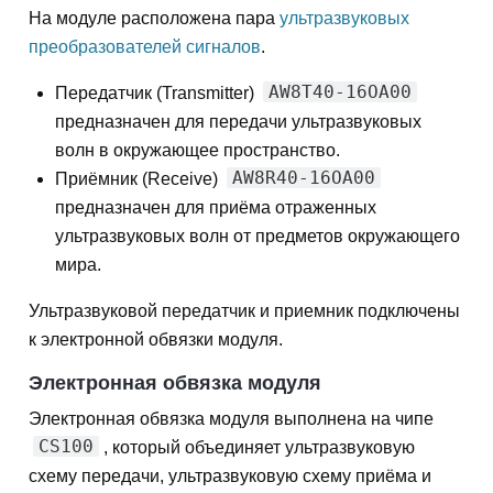
На модуле расположена пара
ультразвуковых
преобразователей сигналов
.
AW8T40-16OA00
Передатчик (Transmitter)
предназначен для передачи ультразвуковых
волн в окружающее пространство.
AW8R40-16OA00
Приёмник (Receive)
предназначен для приёма отраженных
ультразвуковых волн от предметов окружающего
мира.
Ультразвуковой передатчик и приемник подключены
к электронной обвязки модуля.
Электронная обвязка модуля
Электронная обвязка модуля выполнена на чипе
CS100
, который объединяет ультразвуковую
схему передачи, ультразвуковую схему приёма и