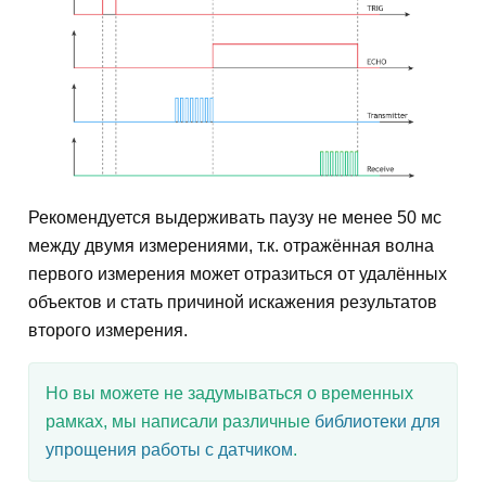
Рекомендуется выдерживать паузу не менее 50 мс
между двумя измерениями, т.к. отражённая волна
первого измерения может отразиться от удалённых
объектов и стать причиной искажения результатов
второго измерения.
Но вы можете не задумываться о временных
рамках, мы написали различные
библиотеки для
упрощения работы с датчиком
.