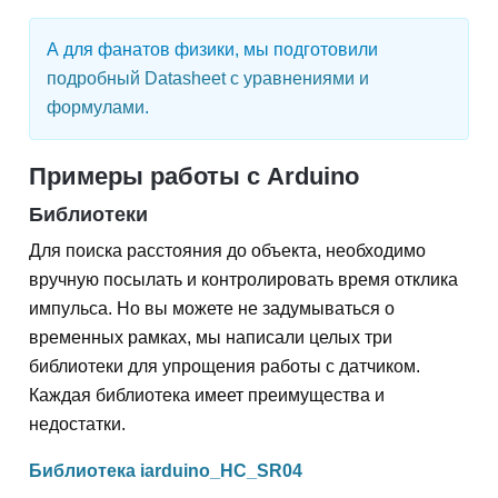
А для фанатов физики, мы подготовили
подробный Datasheet с уравнениями и
формулами
.
Примеры работы с Arduino
Библиотеки
Для поиска расстояния до объекта, необходимо
вручную посылать и контролировать время отклика
импульса. Но вы можете не задумываться о
временных рамках, мы написали целых три
библиотеки для упрощения работы с датчиком.
Каждая библиотека имеет преимущества и
недостатки.
Библиотека iarduino_HC_SR04