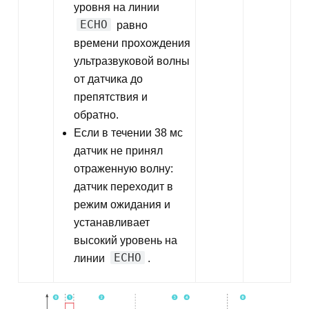
уровня на линии
ECHO
равно
времени прохождения
ультразвуковой волны
от датчика до
препятствия и
обратно.
Если в течении 38 мс
датчик не принял
отраженную волну:
датчик переходит в
режим ожидания и
устанавливает
высокий уровень на
ECHO
линии
.