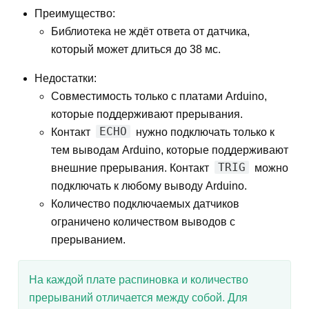
Преимущество:
Библиотека не ждёт ответа от датчика,
который может длиться до 38 мс.
Недостатки:
Совместимость только с платами Arduino,
которые поддерживают прерывания.
ECHO
Контакт
нужно подключать только к
тем выводам Arduino, которые поддерживают
TRIG
внешние прерывания. Контакт
можно
подключать к любому выводу Arduino.
Количество подключаемых датчиков
ограничено количеством выводов с
прерыванием.
На каждой плате распиновка и количество
прерываний отличается между собой. Для