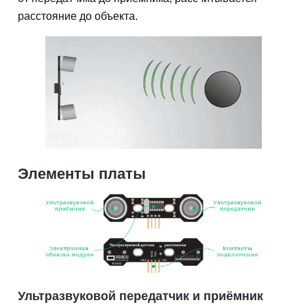
расстояние до объекта.
Элементы платы
Ультразвуковой передатчик и приёмник