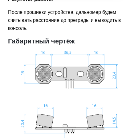
После прошивки устройства, дальномер будем
считывать расстояние до преграды и выводить в
консоль.
Габаритный чертёж