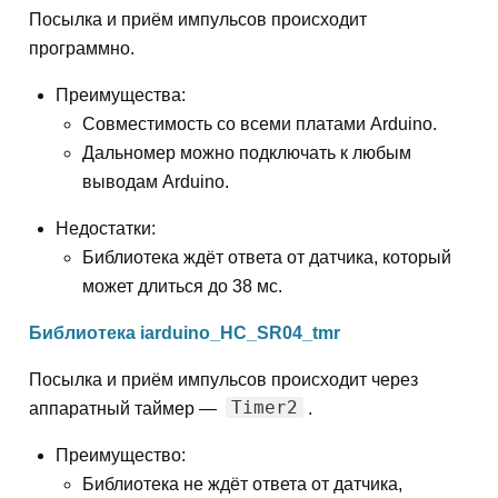
Посылка и приём импульсов происходит
программно.
Преимущества:
Совместимость со всеми платами Arduino.
Дальномер можно подключать к любым
выводам Arduino.
Недостатки:
Библиотека ждёт ответа от датчика, который
может длиться до 38 мс.
Библиотека iarduino_HC_SR04_tmr
Посылка и приём импульсов происходит через
Timer2
аппаратный таймер —
.
Преимущество:
Библиотека не ждёт ответа от датчика,