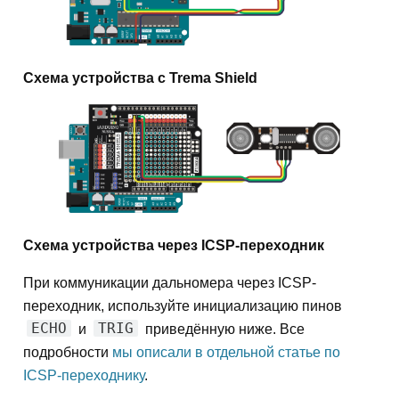
Схема устройства с Trema Shield
Схема устройства через ICSP-переходник
При коммуникации дальномера через ICSP-
переходник, используйте инициализацию пинов
ECHO
TRIG
и
приведённую ниже. Все
подробности
мы описали в отдельной статье по
ICSP-переходнику
.