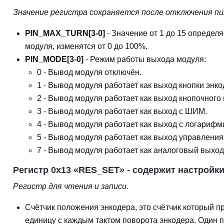
Значение регистра сохраняется после отключения п
PIN_MAX_TURN[3-0]
- Значение от 1 до 15 определ
модуля, изменятся от 0 до 100%.
PIN_MODE[3-0]
- Режим работы выхода модуля:
0 - Вывод модуля отключён.
1 - Вывод модуля работает как выход кнопки энко
2 - Вывод модуля работает как выход кнопочного 
3 - Вывод модуля работает как выход с ШИМ.
4 - Вывод модуля работает как выход с логариф
5 - Вывод модуля работает как выход управлени
7 - Вывод модуля работает как аналоговый выход
Регистр 0x13 «RES_SET» - содержит настройки
Регистр для чтения и записи.
Счётчик положения энкодера, это счётчик который п
единицу с каждым тактом поворота энкодера. Один п