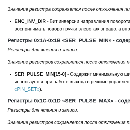
Значение регистра сохраняется после отключения п
ENC_INV_DIR
- Бит инверсии направления поворота 
воспринимать поворот ручки влево как вправо, а впр
Регистры 0x1A-0x1B «SER_PULSE_MIN» - соде
Регистры для чтения и записи.
Значение регистров сохраняется после отключения п
SER_PULSE_MIN[15-0]
- Содержит минимальную шир
используется при работе выхода в режиме управле
«PIN_SET»
).
Регистры 0x1C-0x1D «SER_PULSE_MAX» - соде
Регистры для чтения и записи.
Значение регистров сохраняется после отключения п