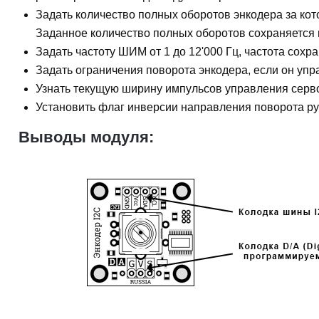
Задать количество полных оборотов энкодера за ко
Заданное количество полных оборотов сохраняется 
Задать частоту ШИМ от 1 до 12'000 Гц, частота сохр
Задать ограничения поворота энкодера, если он уп
Узнать текущую ширину импульсов управления серв
Установить флаг инверсии направления поворота ру
Выводы модуля: