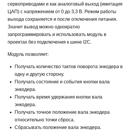
сервоприводами и как аналоговый выход (имитация
ЦАП) с напряжением от 0 до 3,3 В. Режим работы
выхода сохраняется и после отключения питания.
Значит вывод можно однократно
запрограммировать и использовать модуль в
проектах без подключения к шине I2C.
Модуль позволяет:
Получать количество тактов поворота энкодера в
одну и другую сторону.
Получать состояние и события кнопки вала
энкодера.
Получать время удержания кнопки вала
энкодера.
Получать точное положение вала энкодера
относительно точки сброса.
Сбрасывать положение вала энкодера.