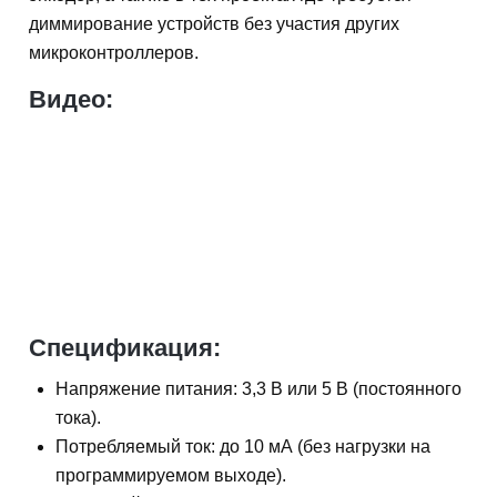
диммирование устройств без участия других
микроконтроллеров.
Видео:
Спецификация:
Напряжение питания: 3,3 В или 5 В (постоянного
тока).
Потребляемый ток: до 10 мА (без нагрузки на
программируемом выходе).