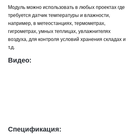
Модуль можно использовать в любых проектах где
требуется датчик температуры и влажности,
например, в метеостанциях, термометрах,
гигрометрах, умных теплицах, увлажнителях
воздуха, для контроля условий хранения складах и
т.д.
Видео:
Спецификация: