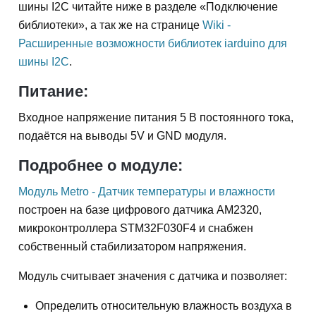
шины I2C читайте ниже в разделе «Подключение
библиотеки», а так же на странице
Wiki -
Расширенные возможности библиотек iarduino для
шины I2C
.
Питание:
Входное напряжение питания 5 В постоянного тока,
подаётся на выводы 5V и GND модуля.
Подробнее о модуле:
Модуль Metro - Датчик температуры и влажности
построен на базе цифрового датчика AM2320,
микроконтроллера STM32F030F4 и снабжен
собственный стабилизатором напряжения.
Модуль считывает значения с датчика и позволяет:
Определить относительную влажность воздуха в