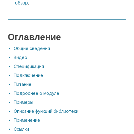
обзор
.
Оглавление
Общие сведения
Видео
Спецификация
Подключение
Питание
Подробнее о модуле
Примеры
Описание функций библиотеки
Применение
Ссылки