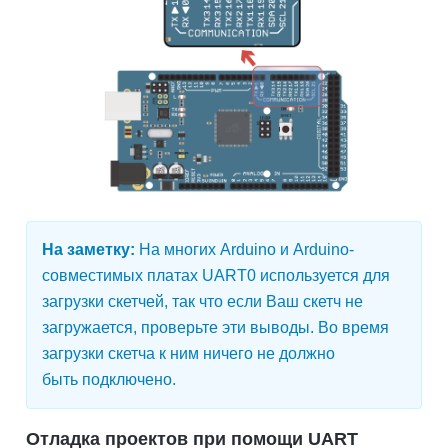
На заметку:
На многих Arduino и Arduino-
совместимых платах UART0 используется для
загрузки скетчей, так что если Ваш скетч не
загружается, проверьте эти выводы. Во время
загрузки скетча к ним ничего не должно
быть подключено.
Отладка проектов при помощи UART