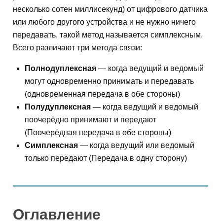
несколько сотен миллисекунд) от цифрового датчика
или любого другого устройства и не нужно ничего
передавать, такой метод называется симплексным.
Всего различают три метода связи:
Полнодуплексная
— когда ведущий и ведомый
могут одновременно принимать и передавать
(одновременная передача в обе стороны)
Полудуплексная
— когда ведущий и ведомый
поочерёдно принимают и передают
(Поочерёдная передача в обе стороны)
Симплексная
— когда ведущий или ведомый
только передают (Передача в одну сторону)
Оглавление