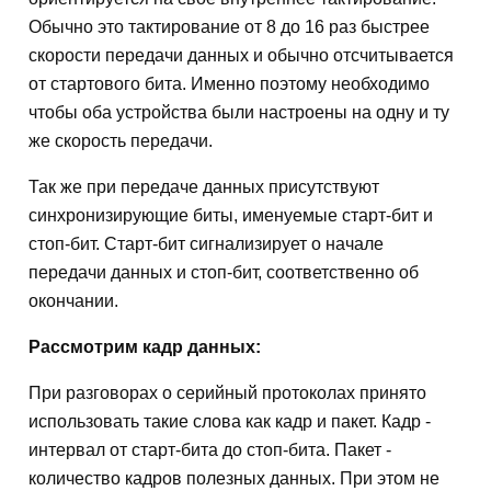
Обычно это тактирование от 8 до 16 раз быстрее
скорости передачи данных и обычно отсчитывается
от стартового бита. Именно поэтому необходимо
чтобы оба устройства были настроены на одну и ту
же скорость передачи.
Так же при передаче данных присутствуют
синхронизирующие биты, именуемые старт-бит и
стоп-бит. Старт-бит сигнализирует о начале
передачи данных и стоп-бит, соответственно об
окончании.
Рассмотрим кадр данных:
При разговорах о серийный протоколах принято
использовать такие слова как кадр и пакет. Кадр -
интервал от старт-бита до стоп-бита. Пакет -
количество кадров полезных данных. При этом не