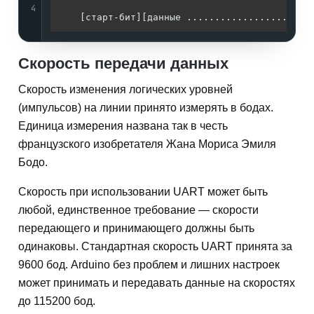
                                              
4
Скорость передачи данных
Скорость изменения логических уровней
(импульсов) на линии принято измерять в бодах.
Единица измерения названа так в честь
французского изобретателя Жана Мориса Эмиля
Бодо.
Скорость при использовании UART может быть
любой, единственное требование — скорости
передающего и принимающего должны быть
одинаковы. Стандартная скорость UART принята за
9600 бод. Arduino без проблем и лишних настроек
может принимать и передавать данные на скоростях
до 115200 бод.