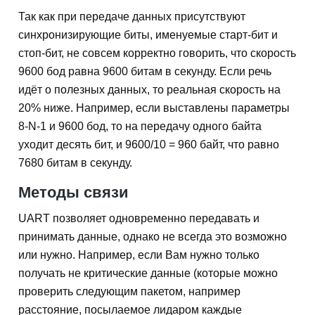
Так как при передаче данных присутствуют
синхронизирующие биты, именуемые старт-бит и
стоп-бит, не совсем корректно говорить, что скорость
9600 бод равна 9600 битам в секунду. Если речь
идёт о полезных данных, то реальная скорость на
20% ниже. Например, если выставлены параметры
8-N-1 и 9600 бод, то на передачу одного байта
уходит десять бит, и 9600/10 = 960 байт, что равно
7680 битам в секунду.
Методы связи
UART позволяет одновременно передавать и
принимать данные, однако не всегда это возможно
или нужно. Например, если Вам нужно только
получать не критические данные (которые можно
проверить следующим пакетом, например
расстояние, посылаемое лидаром каждые