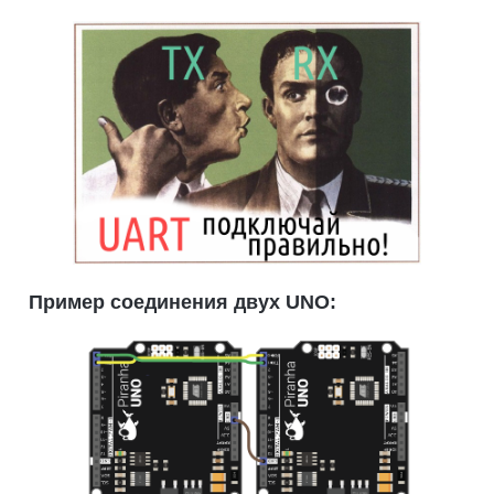
Пример соединения двух UNO: