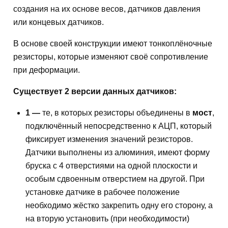
создания на их основе весов, датчиков давления
или концевых датчиков.
В основе своей конструкции имеют тонкоплёночные
резисторы, которые изменяют своё сопротивление
при деформации.
Существует 2 версии данных датчиков:
1 —
те, в которых резисторы объединены в
мост
,
подключённый непосредственно к АЦП, который
фиксирует изменения значений резисторов.
Датчики выполнены из алюминия, имеют форму
бруска с 4 отверстиями на одной плоскости и
особым сдвоенным отверстием на другой. При
установке датчике в рабочее положение
необходимо жёстко закрепить одну его сторону, а
на вторую установить (при необходимости)