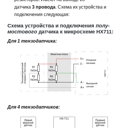
датчика
3 провода
. Схема их устройства и
подключения следующая:
Схема устройства и подключения
полу-
мостового
датчика к микросхеме HX711:
Для 1 тензодатчика:
Для 4 тензодатчиков: