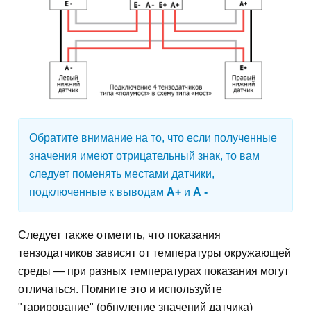
Обратите внимание на то, что если полученные
значения имеют отрицательный знак, то вам
следует поменять местами датчики,
подключенные к выводам
А+
и
А -
Следует также отметить, что показания
тензодатчиков зависят от температуры окружающей
среды — при разных температурах показания могут
отличаться. Помните это и используйте
"тарирование" (обнуление значений датчика)