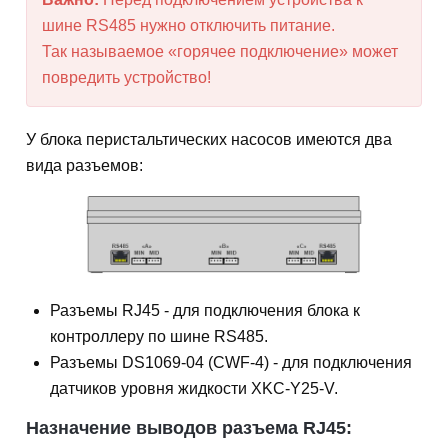
шине RS485 нужно отключить питание.
Так называемое «горячее подключение» может
повредить устройство!
У блока перистальтическиx насосов имеются два
вида разъемов:
Разъемы RJ45 - для подключения блока к
контроллеру по шине RS485.
Разъемы DS1069-04 (CWF-4) - для подключения
датчиков уровня жидкости XKC-Y25-V.
Назначение выводов разъема RJ45: