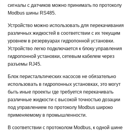
сигналы с датчиков можно принимать по протоколу
Modbus шины RS485.
Устройство можно использовать для перекачивания
различных жидкостей в соответствии с их текущим
уровнем в резервуарах гидропонной установки.
Устройство легко подключается к блоку управления
гидропонной установки, сетевым кабелем через
разъемы RJ45.
Блок перистальтическиx насосов не обязательно
использовать в гидропонных установках, это могут
быть иные проекты где требуется перекачивать
различные жидкости с высокой точностью дозации
под управлением по протоколу Modbus широко
применяемому в промышленности.
В соответствии с протоколом Modbus, к одной шине