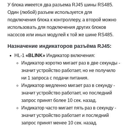
У блока имеется два разъема RJ45 шины RS485.
Один (любой) разъем используется для
подключения блока к контроллеру, а второй можно
использовать для подключения других блоков
насосов или иных модулей к той же шине RS485.
Назначение индикаторов разъёма RJ45:
HL-1
«BLINK»
Индикатор включения:
Индикатор коротко мигает раз в две секунды -
значит устройство работает, но не получило
ни 1 запроса с подачи питания.
Индикатор медленно мигает раз в секунду -
значит устройство работает, но последний
запрос принят более 10 сек. назад.
Индикатор часто мигает пять раз в секунду -
значит устройство работает и последний
запрос принят менее 10 сек. назад.