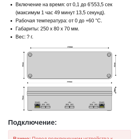
Включение на время: от 0,1 до 6'553,5 сек
(максимум 1 час 49 минут 13,5 секунд).
Рабочая температура: от 0 до +60 °С.
Габариты: 250 x 80 x 70 мм.
Вес: ? г.
Подключение:
Важно:
Перед подключением устройства к