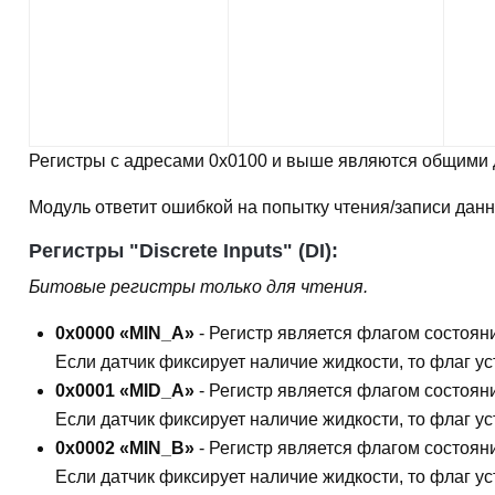
Регистры с адресами 0x0100 и выше являются общими дл
Модуль ответит ошибкой на попытку чтения/записи да
Регистры "Discrete Inputs" (DI):
Битовые регистры только для чтения.
0x0000 «MIN_A»
- Регистр является флагом состоян
Если датчик фиксирует наличие жидкости, то флаг у
0x0001 «MID_A»
- Регистр является флагом состоян
Если датчик фиксирует наличие жидкости, то флаг у
0x0002 «MIN_B»
- Регистр является флагом состоян
Если датчик фиксирует наличие жидкости, то флаг у