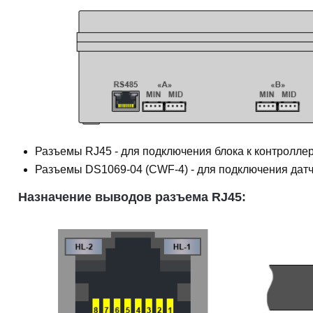
Разъемы RJ45 - для подключения блока к контролле
Разъемы DS1069-04 (CWF-4) - для подключения датч
Назначение выводов разъема RJ45: