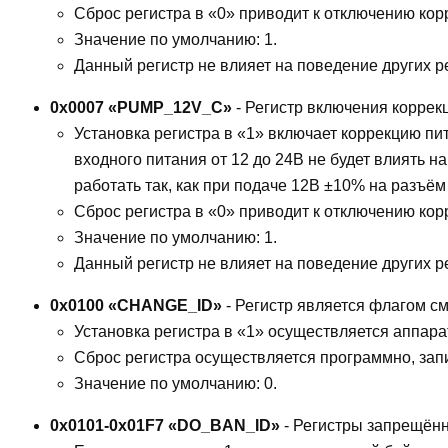
Сброс регистра в «0» приводит к отключению кор
Значение по умолчанию: 1.
Данный регистр не влияет на поведение других р
0x0007 «PUMP_12V_C»
- Регистр включения коррек
Установка регистра в «1» включает коррекцию пи
входного питания от 12 до 24В не будет влиять н
работать так, как при подаче 12В ±10% на разъём
Сброс регистра в «0» приводит к отключению кор
Значение по умолчанию: 1.
Данный регистр не влияет на поведение других р
0x0100 «CHANGE_ID»
- Регистр является флагом с
Установка регистра в «1» осуществляется аппара
Сброс регистра осуществляется программно, зап
Значение по умолчанию: 0.
0x0101-0x01F7 «DO_BAN_ID»
- Регистры запрещённ