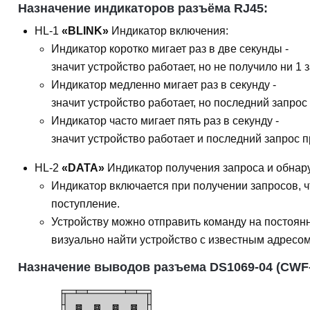
Назначение индикаторов разъёма RJ45:
HL-1
«BLINK»
Индикатор включения:
Индикатор коротко мигает раз в две секунды -
значит устройство работает, но не получило ни 1 
Индикатор медленно мигает раз в секунду -
значит устройство работает, но последний запрос 
Индикатор часто мигает пять раз в секунду -
значит устройство работает и последний запрос п
HL-2
«DATA»
Индикатор получения запроса и обнар
Индикатор включается при получении запросов, ч
поступление.
Устройству можно отправить команду на постоянн
визуально найти устройство с известным адресом
Назначение выводов разъема DS1069-04 (CWF-