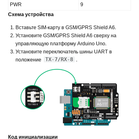
PWR
9
Схема устройства
Вставьте SIM-карту в GSM/GPRS Shield A6.
Установите GSM/GPRS Shield A6 сверху на
управляющую платформу Arduino Uno.
Установите переключатель шины UART в
TX-7/RX-8
положение
.
Код инициализации