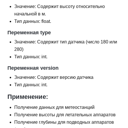
Значение: Содержит высоту относительно
начальной в м.
Тип данных: float.
Переменная type
Значение: Содержит тип датчика (число 180 или
280)
Тип данных: int.
Переменная version
Значение: Содержит версию датчика
Тип данных: int.
Применение:
Получение данных для метеостанций
Получение высоты для летательных аппаратов
Получение глубины для подводных аппаратов