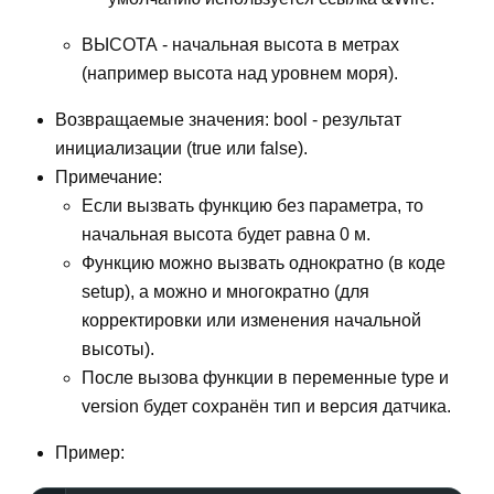
ВЫСОТА - начальная высота в метрах
(например высота над уровнем моря).
Возвращаемые значения: bool - результат
инициализации (true или false).
Примечание:
Если вызвать функцию без параметра, то
начальная высота будет равна 0 м.
Функцию можно вызвать однократно (в коде
setup), а можно и многократно (для
корректировки или изменения начальной
высоты).
После вызова функции в переменные type и
version будет сохранён тип и версия датчика.
Пример: