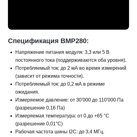
Спецификация BMP280:
Напряжение питания модуля: 3,3 или 5 В
постоянного тока (поддерживаются оба уровня).
Потребляемый ток: до 2 мА во время измерений
(зависит от режима точности).
Потребляемый ток: до 0,2 мА в режиме
ожидания.
Измеряемое давление: от 30'000 до 110'000 Па
(разрешение 0,16 Па)
Измеряемая температура: от 0 до +65 °C
(разрешение 0,01°C)
Рабочая частота шины I2C: до 3,4 МГц.