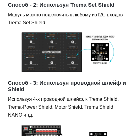
Способ - 2: Используя Trema Set Shield
Модуль можно подключить к любому из I2C входов
Trema Set Shield.
Способ - 3: Используя проводной шлейф и
Shield
Используя 4-х проводной шлейф, к Trema Shield,
Trema-Power Shield, Motor Shield, Trema Shield
NANO и тд.