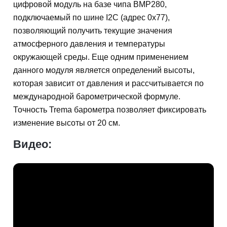
цифровой модуль на базе чипа BMP280,
подключаемый по шине I2C (адрес 0x77),
позволяющий получить текущие значения
атмосферного давления и температуры
окружающей среды. Еще одним применением
данного модуля является определений высоты,
которая зависит от давления и рассчитывается по
международной барометрической формуле.
Точность Trema барометра позволяет фиксировать
изменение высоты от 20 см.
Видео: