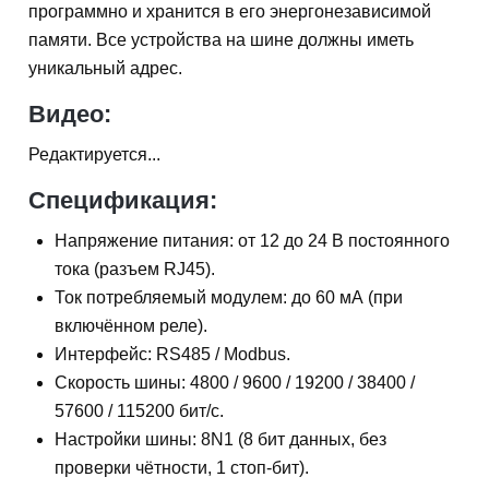
программно и хранится в его энергонезависимой
памяти. Все устройства на шине должны иметь
уникальный адрес.
Видео:
Редактируется...
Спецификация:
Напряжение питания: от 12 до 24 В постоянного
тока (разъем RJ45).
Ток потребляемый модулем: до 60 мА (при
включённом реле).
Интерфейс: RS485 / Modbus.
Скорость шины: 4800 / 9600 / 19200 / 38400 /
57600 / 115200 бит/с.
Настройки шины: 8N1 (8 бит данных, без
проверки чётности, 1 стоп-бит).