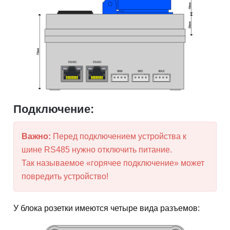
Подключение:
Важно:
Перед подключением устройства к
шине RS485 нужно отключить питание.
Так называемое «горячее подключение» может
повредить устройство!
У блока розетки имеются четыре вида разъемов: