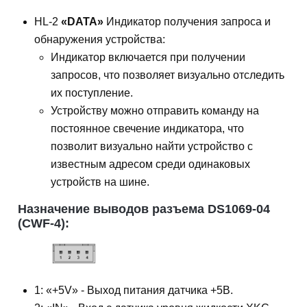
HL-2
«DATA»
Индикатор получения запроса и
обнаружения устройства:
Индикатор включается при получении
запросов, что позволяет визуально отследить
их поступление.
Устройству можно отправить команду на
постоянное свечение индикатора, что
позволит визуально найти устройство с
известным адресом среди одинаковых
устройств на шине.
Назначение выводов разъема DS1069-04
(CWF-4):
1: «+5V» - Выход питания датчика +5В.