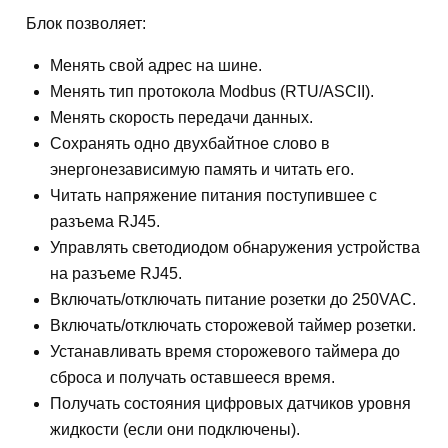
Блок позволяет:
Менять свой адрес на шине.
Менять тип протокола Modbus (RTU/ASCII).
Менять скорость передачи данных.
Сохранять одно двухбайтное слово в
энергонезависимую память и читать его.
Читать напряжение питания поступившее с
разъема RJ45.
Управлять светодиодом обнаружения устройства
на разъеме RJ45.
Включать/отключать питание розетки до 250VAC.
Включать/отключать сторожевой таймер розетки.
Устанавливать время сторожевого таймера до
сброса и получать оставшееся время.
Получать состояния цифровых датчиков уровня
жидкости (если они подключены).