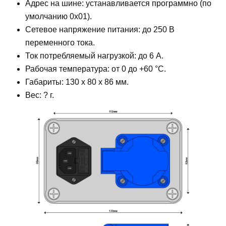
Адрес на шине: устанавливается программно (по
умолчанию 0x01).
Сетевое напряжение питания: до 250 В
переменного тока.
Ток потребляемый нагрузкой: до 6 А.
Рабочая температура: от 0 до +60 °С.
Габариты: 130 x 80 x 86 мм.
Вес: ? г.