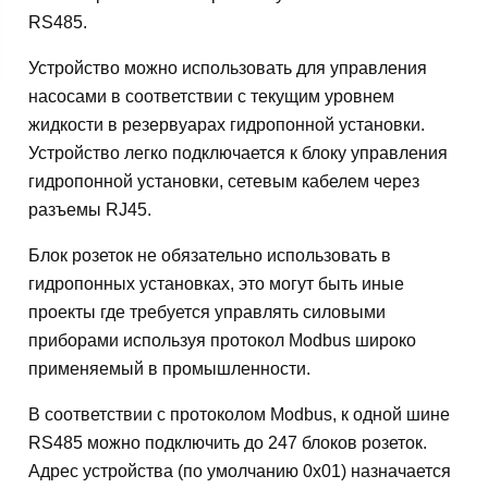
RS485.
Устройство можно использовать для управления
насосами в соответствии с текущим уровнем
жидкости в резервуарах гидропонной установки.
Устройство легко подключается к блоку управления
гидропонной установки, сетевым кабелем через
разъемы RJ45.
Блок розеток не обязательно использовать в
гидропонных установках, это могут быть иные
проекты где требуется управлять силовыми
приборами используя протокол Modbus широко
применяемый в промышленности.
В соответствии с протоколом Modbus, к одной шине
RS485 можно подключить до 247 блоков розеток.
Адрес устройства (по умолчанию 0x01) назначается