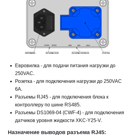
Евровилка - для подачи питания нагрузки до
250VAC.
Розетка - для подключения нагрузки до 250VAC
6A.
Разъемы RJ45 - для подключения блока к
контроллеру по шине RS485.
Разъемы DS1069-04 (CWF-4) - для подключения
датчиков уровня жидкости XKC-Y25-V.
Назначение выводов разъема RJ45: