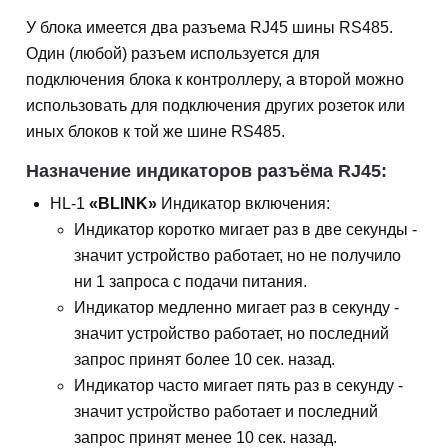
У блока имеется два разъема RJ45 шины RS485.
Один (любой) разъем используется для
подключения блока к контроллеру, а второй можно
использовать для подключения других розеток или
иных блоков к той же шине RS485.
Назначение индикаторов разъёма RJ45:
HL-1
«BLINK»
Индикатор включения:
Индикатор коротко мигает раз в две секунды -
значит устройство работает, но не получило
ни 1 запроса с подачи питания.
Индикатор медленно мигает раз в секунду -
значит устройство работает, но последний
запрос принят более 10 сек. назад.
Индикатор часто мигает пять раз в секунду -
значит устройство работает и последний
запрос принят менее 10 сек. назад.