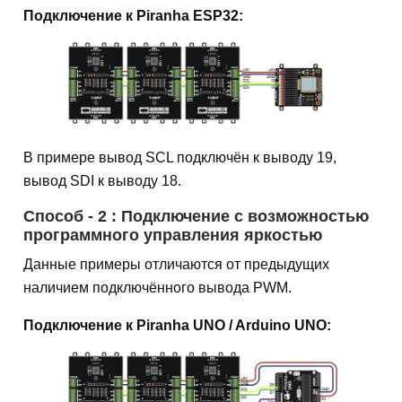
Подключение к Piranha ESP32:
В примере вывод SCL подключён к выводу 19,
вывод SDI к выводу 18.
Способ - 2 : Подключение с возможностью
программного управления яркостью
Данные примеры отличаются от предыдущих
наличием подключённого вывода PWM.
Подключение к Piranha UNO / Arduino UNO: