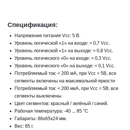
Спецификация:
Напряжение питания Vcc: 5 В.
Уровень логической «1» на входе: > 0,7 Vcc.
Уровень логической «1» на выходе: > 0,8 Vcc.
Уровень логического «0» на входе: < 0,3 Vcc.
Уровень логического «0» на выходе: < 0,1 Vcc.
Потребляемый ток: < 200 мА, при Vcc = 5В, все
сегменты включены на максимальной яркости
Потребляемый ток: < 200 мкА, при Vcc = 5В, все
сегменты выключены
Цвет сегментов: красный / зелёный / синий.
Рабочая температура: -40 ... 85 °С
Габариты: 86х65х24 мм.
Вес: 85 г.