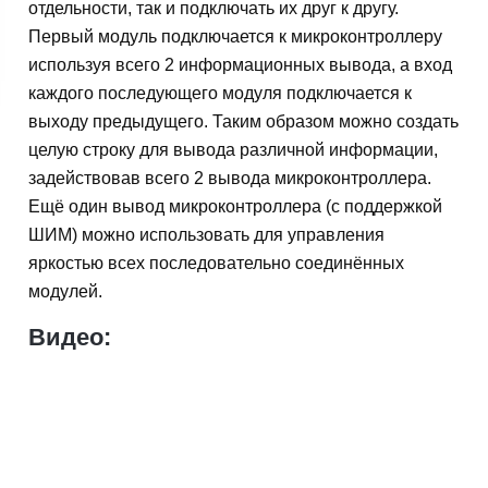
отдельности, так и подключать их друг к другу.
Первый модуль подключается к микроконтроллеру
используя всего 2 информационных вывода, а вход
каждого последующего модуля подключается к
выходу предыдущего. Таким образом можно создать
целую строку для вывода различной информации,
задействовав всего 2 вывода микроконтроллера.
Ещё один вывод микроконтроллера (с поддержкой
ШИМ) можно использовать для управления
яркостью всех последовательно соединённых
модулей.
Видео: