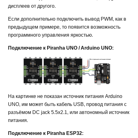
дисплеев от другого.
Если дополнительно подключить вывод PWM, как в
предыдущем примере, то появится возможность
программного управления яркостью.
Подключение к Piranha UNO / Arduino UNO:
На картинке не показан источник питания Arduino
UNO, им может быть кабель USB, провод питания с
разъёмом DC jack 5.5x2.1, или автономный источник
питания.
Подключение к Piranha ESP32: