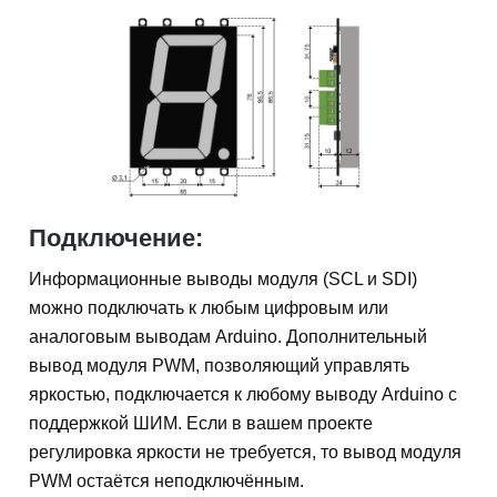
Подключение:
Информационные выводы модуля (SCL и SDI)
можно подключать к любым цифровым или
аналоговым выводам Arduino. Дополнительный
вывод модуля PWM, позволяющий управлять
яркостью, подключается к любому выводу Arduino с
поддержкой ШИМ. Если в вашем проекте
регулировка яркости не требуется, то вывод модуля
PWM остаётся неподключённым.