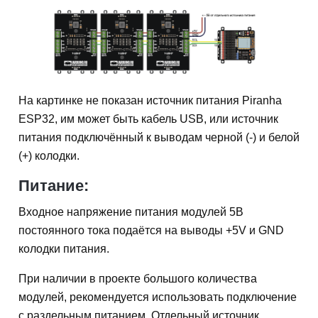
На картинке не показан источник питания Piranha
ESP32, им может быть кабель USB, или источник
питания подключённый к выводам черной (-) и белой
(+) колодки.
Питание:
Входное напряжение питания модулей 5В
постоянного тока подаётся на выводы +5V и GND
колодки питания.
При наличии в проекте большого количества
модулей, рекомендуется использовать подключение
с раздельным питанием. Отдельный источник