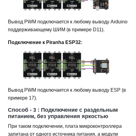
Вывод PWM подключается к любому выводу Arduino
поддерживающему ШИМ (в примере D11).
Подключение к Piranha ESP32:
Вывод PWM подключается к любому выводу ESP (в
примере 17).
Способ - 3 : Подключение с раздельным
питанием, без управления яркостью
При таком подключении, плата микроконтроллера
запитана от одного источника питания, а модули