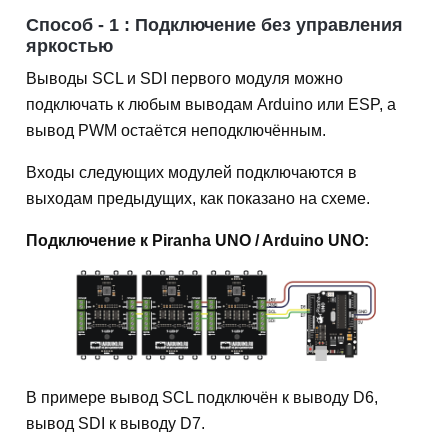
Способ - 1 :
Подключение без управления
яркостью
Выводы SCL и SDI первого модуля можно
подключать к любым выводам Arduino или ESP, а
вывод PWM остаётся неподключённым.
Входы следующих модулей подключаются в
выходам предыдущих, как показано на схеме.
Подключение к Piranha UNO / Arduino UNO:
В примере вывод SCL подключён к выводу D6,
вывод SDI к выводу D7.